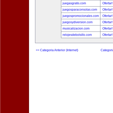
juegasgratis.com
Ofertar
juegosparaconsolas.com
Ofertar
juegospromocionales.com
Ofertar
juegosydiversion.com
Ofertar
musicalizacion.com
Ofertar
relojesdebolsillo.com
Ofertar
<< Categoria Anterior (Internet)
Categori