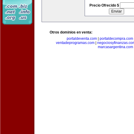
Precio Ofrecido $
Otros dominios en venta:
portaldeventa.com
|
portaldecompra.com
ventadeprogramas.com
|
negociosyfinanzas.co
marcasargentina.com