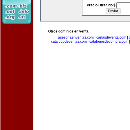
Precio Ofrecido $
Otros dominios en venta:
asesoriaenventas.com
|
cartasdeventa.com
|
catalogodeventas.com
|
catalogosdecompra.com